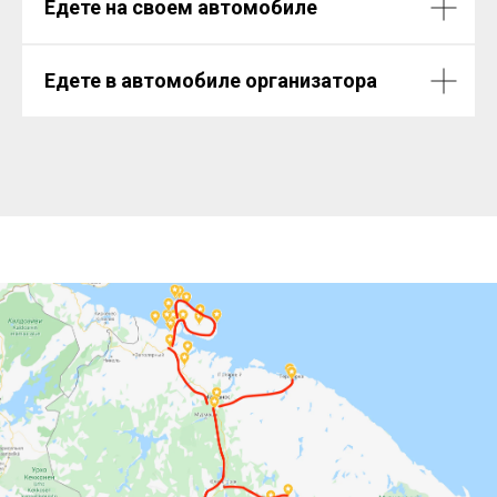
Едете на своем автомобиле
Едете в автомобиле организатора