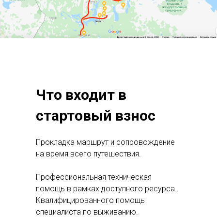
Что входит в
стартовый взнос
Прокладка маршрут и сопровождение
на время всего путешествия.
Профессиональная техническая
помощь в рамках доступного ресурса.
Квалифицированного помощь
специалиста по выживанию.