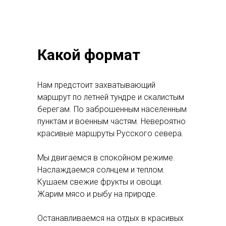
Какой формат
Нам предстоит захватывающий
маршрут по летней тундре и скалистым
берегам. По заброшенным населенным
пунктам и военным частям. Невероятно
красивые маршруты Русского севера.
Мы двигаемся в спокойном режиме.
Наслаждаемся солнцем и теплом.
Кушаем свежие фрукты и овощи.
Жарим мясо и рыбу на природе.
Останавливаемся на отдых в красивых