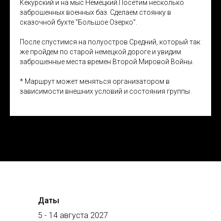
Кекурский и на мыс Немецкий.Посетим несколько
заброшенных военных баз. Сделаем стоянку в
сказочной бухте "Большое Озерко".
После спустимся на полуостров Средний, который так
же пройдем по старой немецкой дороге и увидим
заброшенные места времен Второй Мировой Войны.
* Маршрут может меняться организатором в
зависимости внешних условий и состояния группы.
Даты
5 - 14 августа 2027