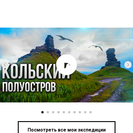
Посмотреть все мои экспедиции