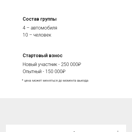
Состав группы
4 – автомобиля
10 – человек
Стартовый взнос
Новый участник - 250 000₽
Опытный - 150 000₽
* цена может меняться до момента выезда