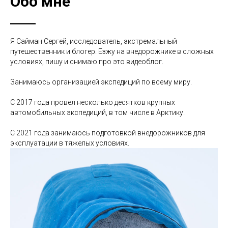
Обо мне
Я Сайман Сергей, исследователь, экстремальный
путешественник и блогер. Езжу на внедорожнике в сложных
условиях, пишу и снимаю про это видеоблог.
Занимаюсь организацией экспедиций по всему миру.
С 2017 года провел несколько десятков крупных
автомобильных экспедиций, в том числе в Арктику.
С 2021 года занимаюсь подготовкой внедорожников для
эксплуатации в тяжелых условиях.