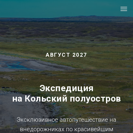
АВГУСТ 2027
Экспедиция
на Кольский полуостров
Эксклюзивное автопутешествие на
внедорожниках по красивейшим