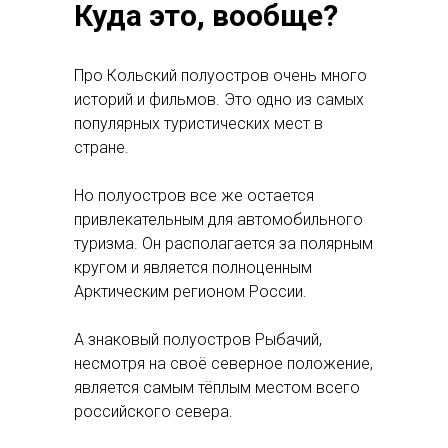
Куда это, вообще?
Про Кольский полуостров очень много
историй и фильмов. Это одно из самых
популярных туристических мест в
стране.
Но полуостров все же остается
привлекательным для автомобильного
туризма. Он располагается за полярным
кругом и является полноценным
Арктическим регионом России.
А знаковый полуостров Рыбачий,
несмотря на своё северное положение,
является самым тёплым местом всего
российского севера.