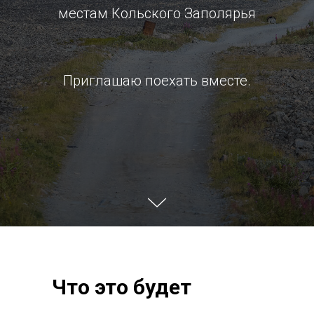
местам Кольского Заполярья
Приглашаю поехать вместе.
Что это будет