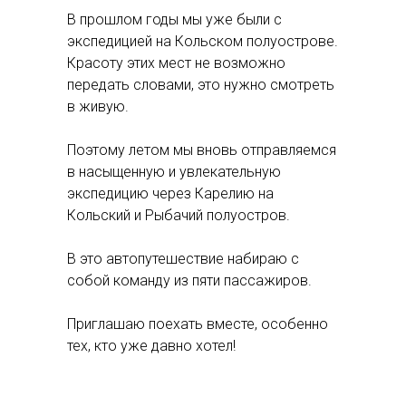
В прошлом годы мы уже были с
экспедицией на Кольском полуострове.
Красоту этих мест не возможно
передать словами, это нужно смотреть
в живую.
Поэтому летом мы вновь отправляемся
в насыщенную и увлекательную
экспедицию через Карелию на
Кольский и Рыбачий полуостров.
В это автопутешествие набираю с
собой команду из пяти пассажиров.
Приглашаю поехать вместе, особенно
тех, кто уже давно хотел!