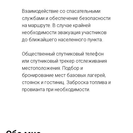
Взаимодействие со спасательными
службами и обеспечение безопасности
на маршруте. В случае крайней
необходимости эвакуация участников
до ближайшего населенного пункта.
Общественный спутниковый телефон
или спутниковый трекер отслеживания
местоположения. Подбор и
бронирование мест базовых лагерей,
стоянок и гостиниц. Заброска топлива и
провианта при необходимости.