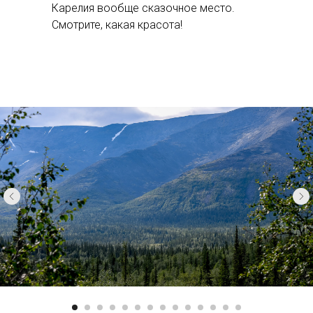
Карелия вообще сказочное место.
Смотрите, какая красота!