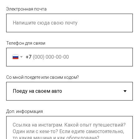
Электронная почта
Телефон для связи
+7
Со мной поедете или своим ходом?
Доп. информация