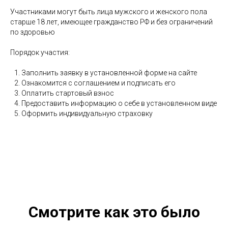
Участниками могут быть лица мужского и женского пола
старше 18 лет, имеющее гражданство РФ и без ограничений
по здоровью
Порядок участия:
Заполнить заявку в установленной форме на сайте
Ознакомится с соглашением и подписать его
Оплатить стартовый взнос
Предоставить информацию о себе в установленном виде
Оформить индивидуальную страховку
Смотрите как это было