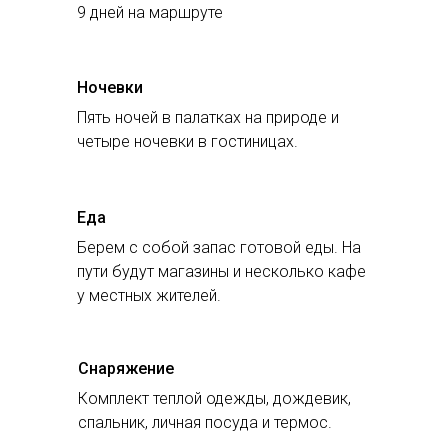
9 дней на маршруте
Ночевки
Пять ночей в палатках на природе и
четыре ночевки в гостиницах.
Еда
Берем с собой запас готовой еды. На
пути будут магазины и несколько кафе
у местных жителей.
Снаряжение
Комплект теплой одежды, дождевик,
спальник, личная посуда и термос.