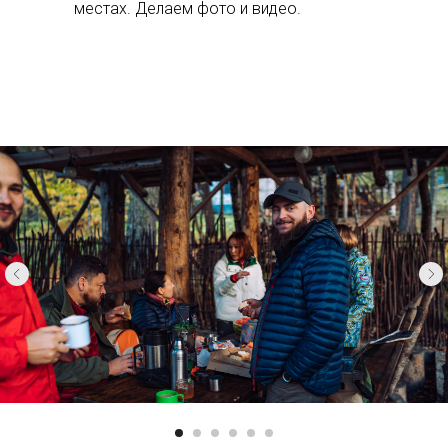
местах. Делаем фото и видео.