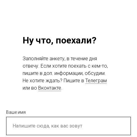
Ну что, поехали?
Заполняйте анкету, в течение дня
отвечу. Если хотите поехать с кем-то,
пишите в доп. информации, обсудим.
Не хотите ждать? Пишите в
Телеграм
или во
Вконтакте
.
Ваше имя