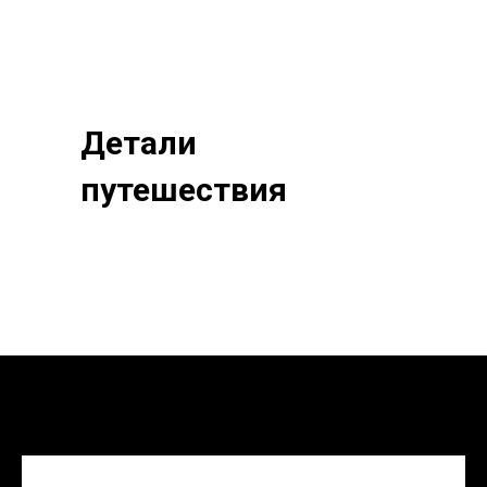
Детали
путешествия