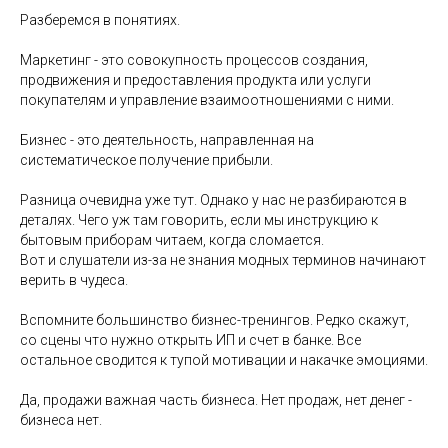
Разберемся в понятиях.
Маркетинг - это совокупность процессов создания,
продвижения и предоставления продукта или услуги
покупателям и управление взаимоотношениями с ними.
Бизнес - это деятельность, направленная на
систематическое получение прибыли.
Разница очевидна уже тут. Однако у нас не разбираются в
деталях. Чего уж там говорить, если мы инструкцию к
бытовым приборам читаем, когда сломается.
Вот и слушатели из-за не знания модных терминов начинают
верить в чудеса.
Вспомните большинство бизнес-тренингов. Редко скажут,
со сцены что нужно открыть ИП и счет в банке. Все
остальное сводится к тупой мотивации и накачке эмоциями.
Да, продажи важная часть бизнеса. Нет продаж, нет денег -
бизнеса нет.