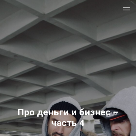
Про деньги и бизнес –
часть 4