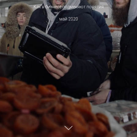
Как в бизнесе подменяют понятия
май 2020