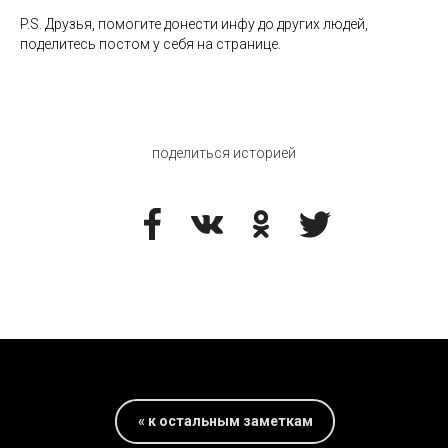
P.S. Друзья, помогите донести инфу до других людей,
поделитесь постом у себя на странице.
поделиться историей
« к остальным заметкам