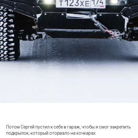
Потом Сергей пустил к себе в гараж, чтобы я смог закрепить
подкрылок, который оторвало на кочкарах.