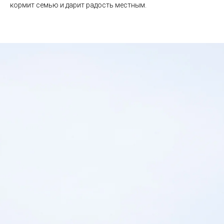
кормит семью и дарит радость местным.