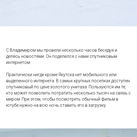
С Владимиром мы провели несколько часов беседуя и
делясь новостями. Он поделился с нами спутниковым
интернетом.
Практически нигде кроме Якутска нет мобильного или
выделенного интернета. В самых крупных поселках доступен
спутниковый по цене золотого унитаза. Пользуются им те,
кто может позволить потратить несколько тысяч на связь с
миром. При этом, чтобы посмотреть обычный фильм в
ютубе нужно на всю ночь ставить его в загрузку.