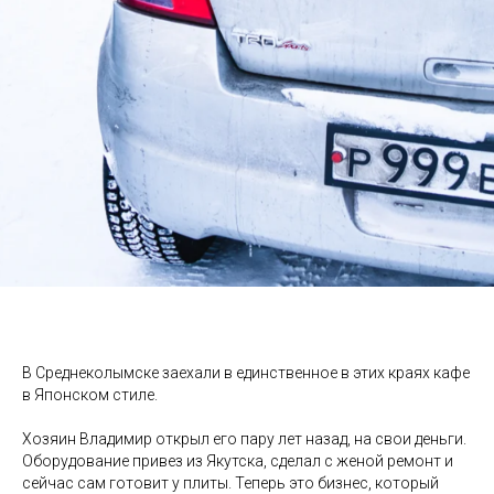
В Среднеколымске заехали в единственное в этих краях кафе
в Японском стиле.
Хозяин Владимир открыл его пару лет назад, на свои деньги.
Оборудование привез из Якутска, сделал с женой ремонт и
сейчас сам готовит у плиты. Теперь это бизнес, который