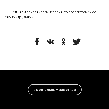
P.S. Если вам понравилась история, то поделитесь ей со
своими друзьями.
« к остальным заметкам