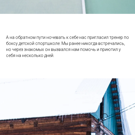
А на обратном пути ночевать к себе нас пригласил тренер по
боксу детской спортшколе. Мы ранее никогда встречались,
но через знакомых он вызвался нам помочь и приютил у
себя на несколько дней.