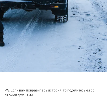
P.S. Если вам понравилась история, то поделитесь ей со
своими друзьями.