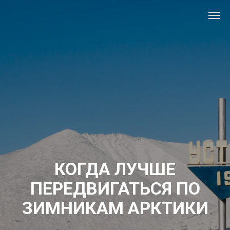
КОГДА ЛУЧШЕ
ПЕРЕДВИГАТЬСЯ ПО
ЗИМНИКАМ АРКТИКИ