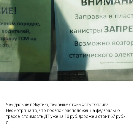
Чем дальше в Якутию, тем выше стоимость топлива.
Несмотря на то, что поселок расположен на федерально
трассе, стоимость ДТ уже на 10 руб. дороже и стоит 67 руб./
л.