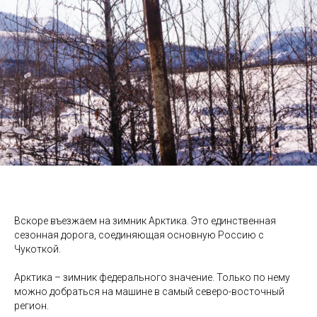
Вскоре въезжаем на зимник Арктика. Это единственная
сезонная дорога, соединяющая основную Россию с
Чукоткой.
Арктика – зимник федерального значение. Только по нему
можно добраться на машине в самый северо-восточный
регион.