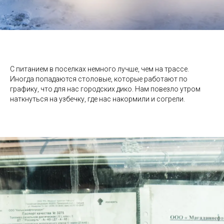
С питанием в поселках немного лучше, чем на трассе.
Иногда попадаются столовые, которые работают по
графику, что для нас городских дико. Нам повезло утром
наткнуться на узбечку, где нас накормили и согрели.