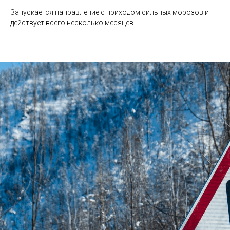
Запускается направление с приходом сильных морозов и
действует всего несколько месяцев.