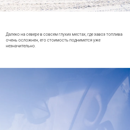
Далеко на севере в совсем глухих местах, где завоз топлива
очень осложнен, его стоимость поднимется уже
незначительно.